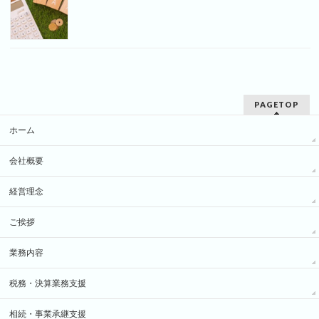
PAGETOP
ホーム
会社概要
経営理念
ご挨拶
業務内容
税務・決算業務支援
相続・事業承継支援