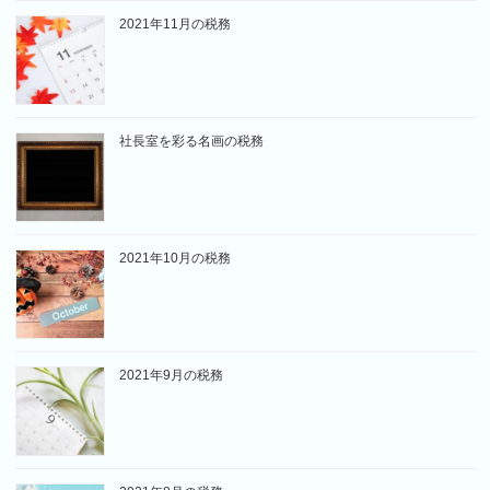
2021年11月の税務
社長室を彩る名画の税務
2021年10月の税務
2021年9月の税務