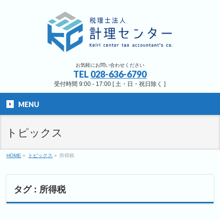
お気軽にお問い合わせください
TEL
028-636-6790
受付時間 9:00 - 17:00 [ 土・日・祝日除く ]
MENU
トピックス
HOME
»
トピックス
»
所得税
タグ : 所得税