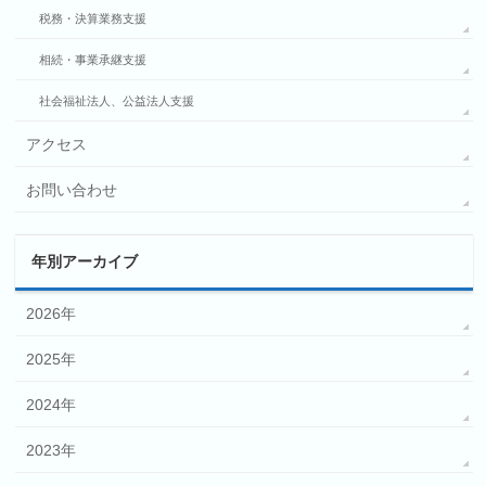
税務・決算業務支援
相続・事業承継支援
社会福祉法人、公益法人支援
アクセス
お問い合わせ
年別アーカイブ
2026年
2025年
2024年
2023年