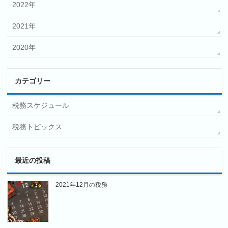
2022年
2021年
2020年
カテゴリー
税務スケジュール
税務トピックス
最近の投稿
2021年12月の税務