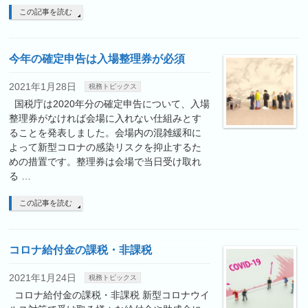
この記事を読む
今年の確定申告は入場整理券が必須
2021年1月28日
税務トピックス
国税庁は2020年分の確定申告について、入場
整理券がなければ会場に入れない仕組みとす
ることを発表しました。会場内の混雑緩和に
よって新型コロナの感染リスクを抑止するた
めの措置です。整理券は会場で当日受け取れ
る …
この記事を読む
コロナ給付金の課税・非課税
2021年1月24日
税務トピックス
コロナ給付金の課税・非課税 新型コロナウイ