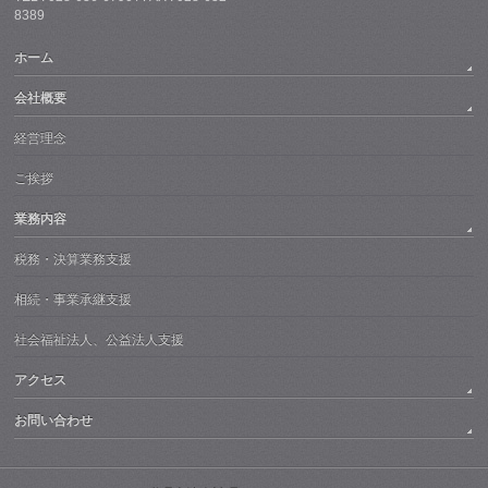
8389
ホーム
会社概要
経営理念
ご挨拶
業務内容
税務・決算業務支援
相続・事業承継支援
社会福祉法人、公益法人支援
アクセス
お問い合わせ