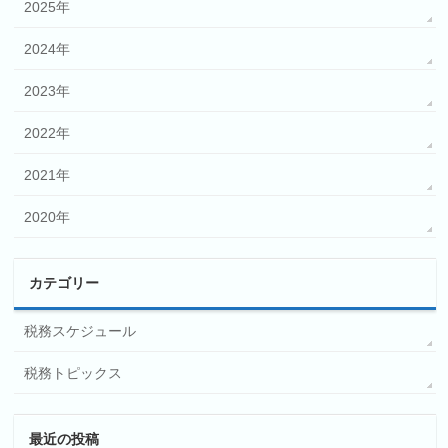
2025年
2024年
2023年
2022年
2021年
2020年
カテゴリー
税務スケジュール
税務トピックス
最近の投稿