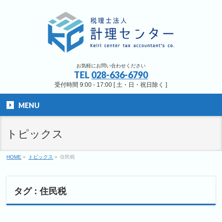
お気軽にお問い合わせください
TEL
028-636-6790
受付時間 9:00 - 17:00 [ 土・日・祝日除く ]
MENU
トピックス
HOME
»
トピックス
»
住民税
タグ : 住民税