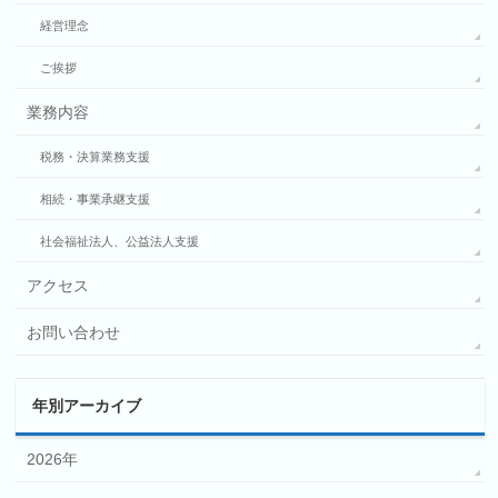
経営理念
ご挨拶
業務内容
税務・決算業務支援
相続・事業承継支援
社会福祉法人、公益法人支援
アクセス
お問い合わせ
年別アーカイブ
2026年