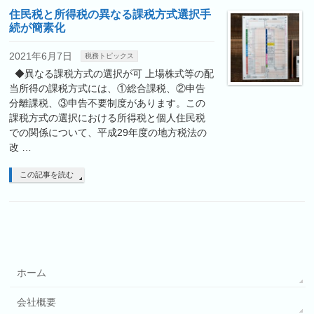
住民税と所得税の異なる課税方式選択手
続が簡素化
2021年6月7日
税務トピックス
◆異なる課税方式の選択が可 上場株式等の配
当所得の課税方式には、①総合課税、②申告
分離課税、③申告不要制度があります。この
課税方式の選択における所得税と個人住民税
での関係について、平成29年度の地方税法の
改 …
この記事を読む
ホーム
会社概要