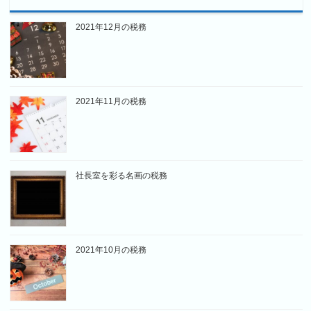
2021年12月の税務
2021年11月の税務
社長室を彩る名画の税務
2021年10月の税務