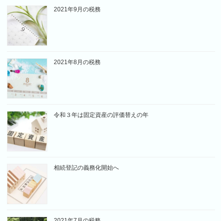
2021年9月の税務
2021年8月の税務
令和３年は固定資産の評価替えの年
相続登記の義務化開始へ
2021年7月の税務