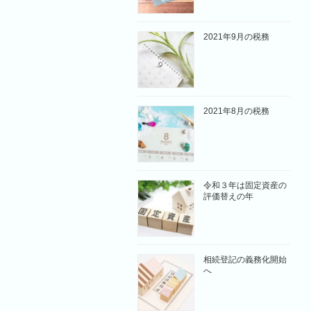
2021年9月の税務
2021年8月の税務
令和３年は固定資産の
評価替えの年
相続登記の義務化開始
へ