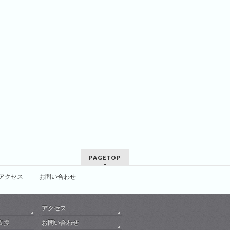
PAGETOP
アクセス
お問い合わせ
アクセス
支援
お問い合わせ