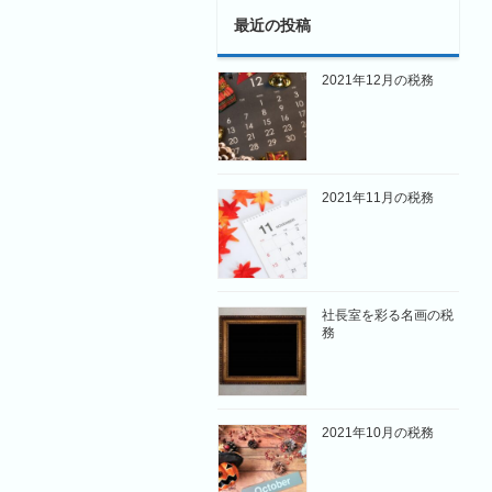
最近の投稿
2021年12月の税務
2021年11月の税務
社長室を彩る名画の税
務
2021年10月の税務