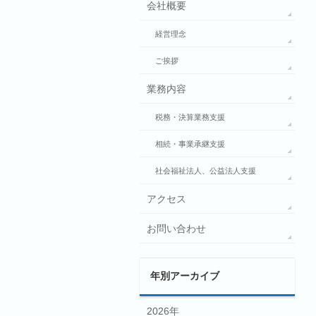
会社概要
経営理念
ご挨拶
業務内容
税務・決算業務支援
相続・事業承継支援
社会福祉法人、公益法人支援
アクセス
お問い合わせ
年別アーカイブ
2026年