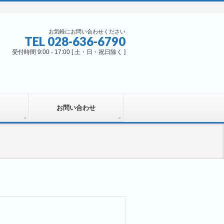
お気軽にお問い合わせください
TEL 028-636-6790
受付時間 9:00 - 17:00 [ 土・日・祝日除く ]
お問い合わせ