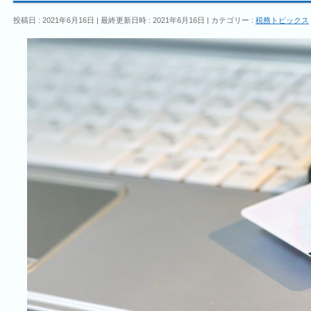
投稿日 : 2021年6月16日
最終更新日時 : 2021年6月16日
カテゴリー :
税務トピックス