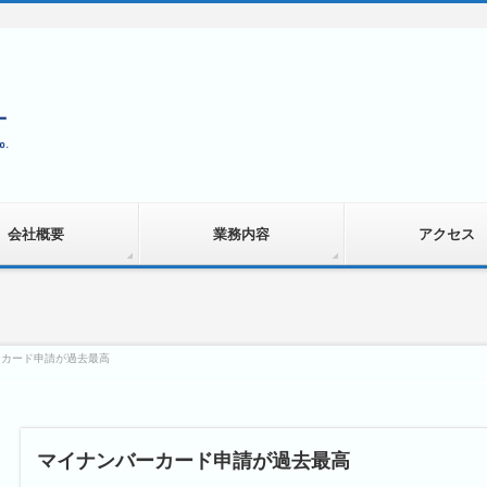
会社概要
業務内容
アクセス
ーカード申請が過去最高
マイナンバーカード申請が過去最高