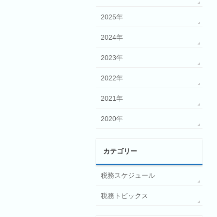
2025年
2024年
2023年
2022年
2021年
2020年
カテゴリー
税務スケジュール
税務トピックス